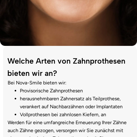
Welche Arten von Zahnprothesen
bieten wir an?
Bei Nova-Smile bieten wir:
Provisorische Zahnprothesen
herausnehmbaren Zahnersatz als Teilprothese,
verankert auf Nachbarzähnen oder Implantaten
Vollprothesen bei zahnlosen Kiefern, an
Werden für eine umfangreiche Erneuerung Ihrer Zähne
auch Zähne gezogen, versorgen wir Sie zunächst mit