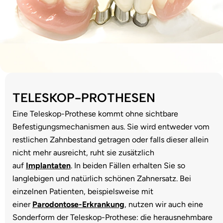
TELESKOP-PROTHESEN
Eine Teleskop-Prothese kommt ohne sichtbare
Befestigungsmechanismen aus. Sie wird entweder vom
restlichen Zahnbestand getragen oder falls dieser allein
nicht mehr ausreicht, ruht sie zusätzlich
auf
Implantaten
. In beiden Fällen erhalten Sie so
langlebigen und natürlich schönen Zahnersatz. Bei
einzelnen Patienten, beispielsweise mit
einer
Parodontose-Erkrankung
, nutzen wir auch eine
Sonderform der Teleskop-Prothese: die herausnehmbare