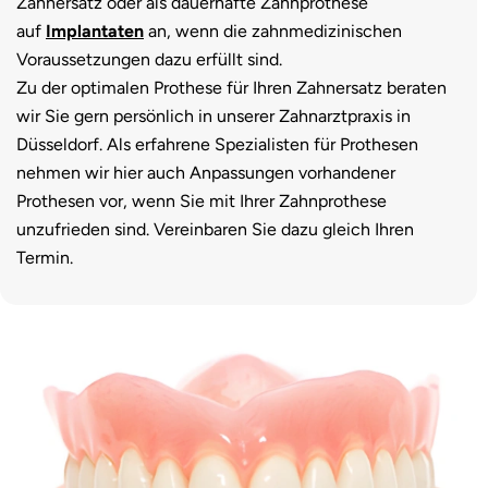
Zahnersatz oder als dauerhafte Zahnprothese
auf
Implantaten
an, wenn die zahnmedizinischen
Voraussetzungen dazu erfüllt sind.
Zu der optimalen Prothese für Ihren Zahnersatz beraten
wir Sie gern persönlich in unserer Zahnarztpraxis in
Düsseldorf. Als erfahrene Spezialisten für Prothesen
nehmen wir hier auch Anpassungen vorhandener
Prothesen vor, wenn Sie mit Ihrer Zahnprothese
unzufrieden sind. Vereinbaren Sie dazu gleich Ihren
Termin.