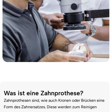
Was ist eine Zahnprothese?
Zahnprothesen sind, wie auch Kronen oder Brücken eine
Form des Zahnersatzes. Diese werden zum Reinigen