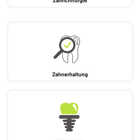
Zahnchirurgie
Zahnerhaltung