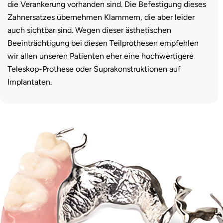
die Verankerung vorhanden sind. Die Befestigung dieses
Zahnersatzes übernehmen Klammern, die aber leider
auch sichtbar sind. Wegen dieser ästhetischen
Beeinträchtigung bei diesen Teilprothesen empfehlen
wir allen unseren Patienten eher eine hochwertigere
Teleskop-Prothese oder Suprakonstruktionen auf
Implantaten.