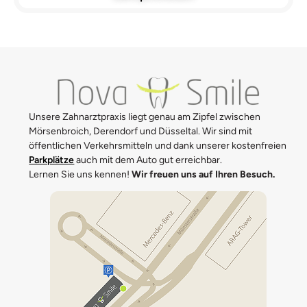
Unsere Zahnarztpraxis liegt genau am Zipfel zwischen
Mörsenbroich, Derendorf und Düsseltal. Wir sind mit
öffentlichen Verkehrsmitteln und dank unserer kostenfreien
Parkplätze
auch mit dem Auto gut erreichbar.
Lernen Sie uns kennen!
Wir freuen uns auf Ihren Besuch.