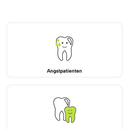
Angstpatienten