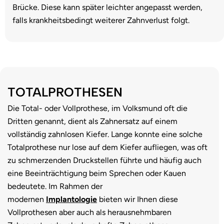
Brücke. Diese kann später leichter angepasst werden,
falls krankheitsbedingt weiterer Zahnverlust folgt.
TOTALPROTHESEN
Die Total- oder Vollprothese, im Volksmund oft die
Dritten genannt, dient als Zahnersatz auf einem
vollständig zahnlosen Kiefer. Lange konnte eine solche
Totalprothese nur lose auf dem Kiefer aufliegen, was oft
zu schmerzenden Druckstellen führte und häufig auch
eine Beeinträchtigung beim Sprechen oder Kauen
bedeutete. Im Rahmen der
modernen
Implantologie
bieten wir Ihnen diese
Vollprothesen aber auch als herausnehmbaren