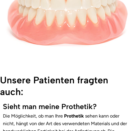
Unsere Patienten fragten
auch:
Sieht man meine Prothetik?
Die Möglichkeit, ob man Ihre
Prothetik
sehen kann oder
nicht, hängt von der Art des verwendeten Materials und der