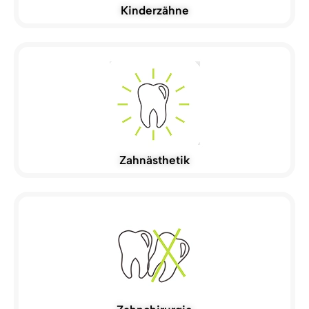
Kinderzähne
Zahnästhetik