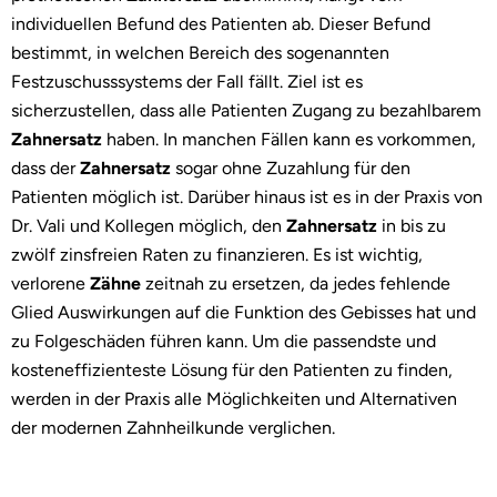
individuellen Befund des Patienten ab. Dieser Befund
bestimmt, in welchen Bereich des sogenannten
Festzuschusssystems der Fall fällt. Ziel ist es
sicherzustellen, dass alle Patienten Zugang zu bezahlbarem
Zahnersatz
haben. In manchen Fällen kann es vorkommen,
dass der
Zahnersatz
sogar ohne Zuzahlung für den
Patienten möglich ist. Darüber hinaus ist es in der Praxis von
Dr. Vali und Kollegen möglich, den
Zahnersatz
in bis zu
zwölf zinsfreien Raten zu finanzieren. Es ist wichtig,
verlorene
Zähne
zeitnah zu ersetzen, da jedes fehlende
Glied Auswirkungen auf die Funktion des Gebisses hat und
zu Folgeschäden führen kann. Um die passendste und
kosteneffizienteste Lösung für den Patienten zu finden,
werden in der Praxis alle Möglichkeiten und Alternativen
der modernen Zahnheilkunde verglichen.