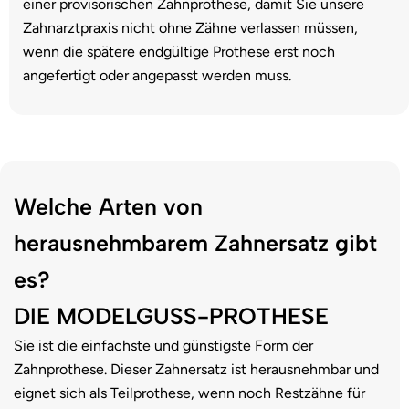
einer provisorischen Zahnprothese, damit Sie unsere
Zahnarztpraxis nicht ohne Zähne verlassen müssen,
wenn die spätere endgültige Prothese erst noch
angefertigt oder angepasst werden muss.
Welche Arten von
herausnehmbarem Zahnersatz gibt
es?
DIE MODELGUSS-PROTHESE
Sie ist die einfachste und günstigste Form der
Zahnprothese. Dieser Zahnersatz ist herausnehmbar und
eignet sich als Teilprothese, wenn noch Restzähne für