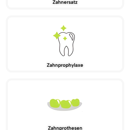
Zahnersatz
Zahnprophylaxe
Zahnprothesen