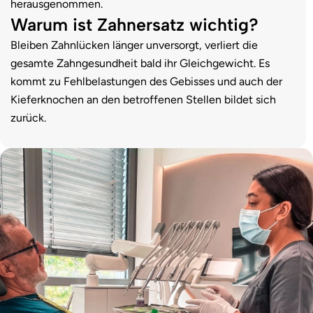
herausgenommen.
Warum ist Zahnersatz wichtig?
Bleiben Zahnlücken länger unversorgt, verliert die
gesamte Zahngesundheit bald ihr Gleichgewicht. Es
kommt zu Fehlbelastungen des Gebisses und auch der
Kieferknochen an den betroffenen Stellen bildet sich
zurück.