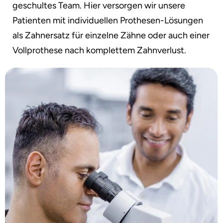
geschultes Team. Hier versorgen wir unsere
Patienten mit individuellen Prothesen-Lösungen
als Zahnersatz für einzelne Zähne oder auch einer
Vollprothese nach komplettem Zahnverlust.