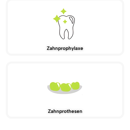
Zahnprophylaxe
Zahnprothesen