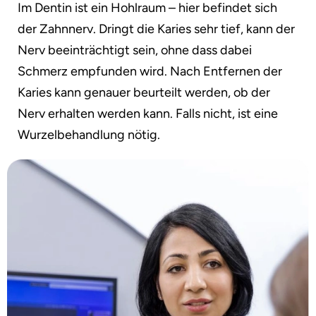
Im Dentin ist ein Hohlraum – hier befindet sich
der Zahnnerv. Dringt die Karies sehr tief, kann der
Nerv beeinträchtigt sein, ohne dass dabei
Schmerz empfunden wird. Nach Entfernen der
Karies kann genauer beurteilt werden, ob der
Nerv erhalten werden kann. Falls nicht, ist eine
Wurzelbehandlung nötig.