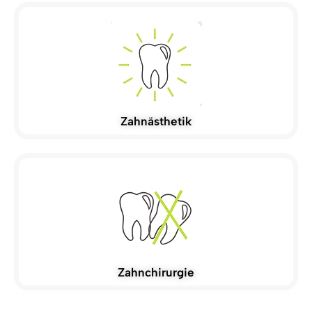
Zahnästhetik
Zahnchirurgie