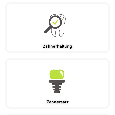
Zahnerhaltung
Zahnersatz