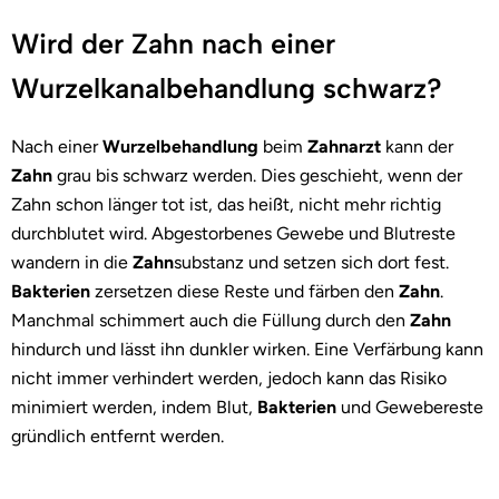
Wird der Zahn nach einer
Wurzelkanalbehandlung schwarz?
Nach einer
Wurzelbehandlung
beim
Zahnarzt
kann der
Zahn
grau bis schwarz werden. Dies geschieht, wenn der
Zahn schon länger tot ist, das heißt, nicht mehr richtig
durchblutet wird. Abgestorbenes Gewebe und Blutreste
wandern in die
Zahn
substanz und setzen sich dort fest.
Bakterien
zersetzen diese Reste und färben den
Zahn
.
Manchmal schimmert auch die Füllung durch den
Zahn
hindurch und lässt ihn dunkler wirken. Eine Verfärbung kann
nicht immer verhindert werden, jedoch kann das Risiko
minimiert werden, indem Blut,
Bakterien
und Gewebereste
gründlich entfernt werden.