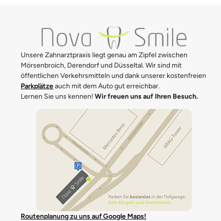
Unsere Zahnarztpraxis liegt genau am Zipfel zwischen
Mörsenbroich, Derendorf und Düsseltal. Wir sind mit
öffentlichen Verkehrsmitteln und dank unserer kostenfreien
Parkplätze
auch mit dem Auto gut erreichbar.
Lernen Sie uns kennen!
Wir freuen uns auf Ihren Besuch.
Routenplanung zu uns auf Google Maps!