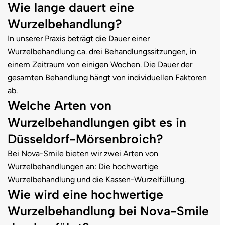
Wie lange dauert eine
Wurzelbehandlung?
In unserer Praxis beträgt die Dauer einer
Wurzelbehandlung ca. drei Behandlungssitzungen, in
einem Zeitraum von einigen Wochen. Die Dauer der
gesamten Behandlung hängt von individuellen Faktoren
ab.
Welche Arten von
Wurzelbehandlungen gibt es in
Düsseldorf-Mörsenbroich?
Bei Nova-Smile bieten wir zwei Arten von
Wurzelbehandlungen an: Die hochwertige
Wurzelbehandlung und die Kassen-Wurzelfüllung.
Wie wird eine hochwertige
Wurzelbehandlung bei Nova-Smile