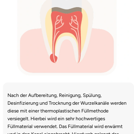
Nach der Aufbereitung, Reinigung, Spülung,
Desinfizierung und Trocknung der Wurzelkanäle werden
diese mit einer thermoplastischen Füllmethode
versiegelt. Hierbei wird ein sehr hochwertiges
Füllmaterial verwendet. Das Füllmaterial wird erwärmt