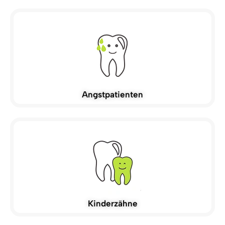
Angstpatienten
Kinderzähne