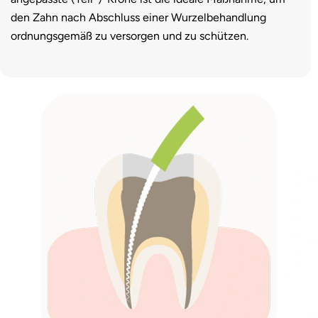
den Zahn nach Abschluss einer Wurzelbehandlung
ordnungsgemäß zu versorgen und zu schützen.