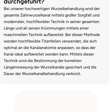
durchgeführt?
Bei unserer hochwertigen Wurzelbehandlung wird der
gesamte Zahnwurzelkanal mittels großer Sorgfalt und
modernster, hochflexibler Technik in seiner gesamten
Länge und all seinen Krümmungen mittels einer
maschinellen Technik aufbereitet. Bei dieser Methode
werden hochflexible Titanfeilen verwendet, die sich
optimal an die Kanalanatomie anpassen, so dass der
Kanal ideal aufbereitet werden kann. Mittels dieser
Technik wird die Bestimmung der korrekten
Längenmessung der Wurzelkanäle gesichert und die
Dauer der Wurzelkanalbehandlung verkürzt.