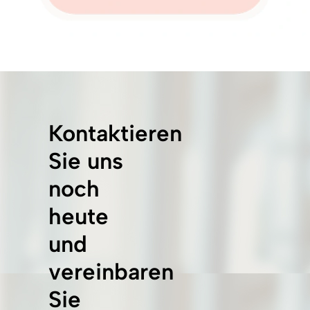
Kontaktieren
Sie uns
noch
heute
und
vereinbaren
Sie