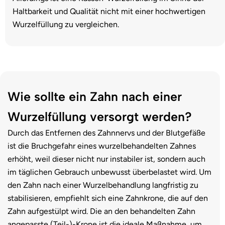
Haltbarkeit und Qualität nicht mit einer hochwertigen
Wurzelfüllung zu vergleichen.
Wie sollte ein Zahn nach einer
Wurzelfüllung versorgt werden?
Durch das Entfernen des Zahnnervs und der Blutgefäße
ist die Bruchgefahr eines wurzelbehandelten Zahnes
erhöht, weil dieser nicht nur instabiler ist, sondern auch
im täglichen Gebrauch unbewusst überbelastet wird. Um
den Zahn nach einer Wurzelbehandlung langfristig zu
stabilisieren, empfiehlt sich eine Zahnkrone, die auf den
Zahn aufgestülpt wird. Die an den behandelten Zahn
angepasste (Teil-)-Krone ist die ideale Maßnahme, um