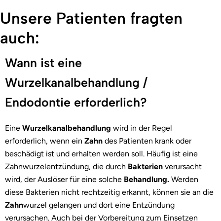
Unsere Patienten fragten
auch:
Wann ist eine
Wurzelkanalbehandlung /
Endodontie erforderlich?
Eine
Wurzelkanalbehandlung
wird in der Regel
erforderlich, wenn ein
Zahn
des Patienten krank oder
beschädigt ist und erhalten werden soll. Häufig ist eine
Zahnwurzelentzündung, die durch
Bakterien
verursacht
wird, der Auslöser für eine solche
Behandlung.
Werden
diese Bakterien nicht rechtzeitig erkannt, können sie an die
Zahn
wurzel gelangen und dort eine Entzündung
verursachen. Auch bei der Vorbereitung zum Einsetzen