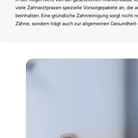
viele Zahnarztpraxen spezielle Vorsorgepakete an, die 
beinhalten. Eine gründliche Zahnreinigung sorgt nicht n
Zähne, sondern trägt auch zur allgemeinen Gesundheit