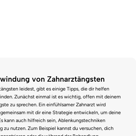
rwindung von Zahnarztängsten
gsten leidest, gibt es einige Tipps, die dir helfen
nden. Zunächst einmal ist es wichtig, offen mit deinem
gste zu sprechen. Ein einfühlsamer Zahnarzt wird
 gemeinsam mit dir eine Strategie entwickeln, um deine
Es kann auch hilfreich sein, Ablenkungstechniken
 zu nutzen. Zum Beispiel kannst du versuchen, dich