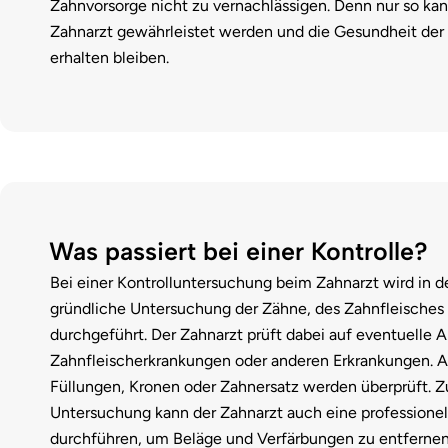
Zahnvorsorge nicht zu vernachlässigen. Denn nur so kan
Zahnarzt gewährleistet werden und die Gesundheit der 
erhalten bleiben.
Was passiert bei einer Kontrolle?
Bei einer Kontrolluntersuchung beim Zahnarzt wird in d
gründliche Untersuchung der Zähne, des Zahnfleische
durchgeführt. Der Zahnarzt prüft dabei auf eventuelle 
Zahnfleischerkrankungen oder anderen Erkrankungen. A
Füllungen, Kronen oder Zahnersatz werden überprüft. Zu
Untersuchung kann der Zahnarzt auch eine professionel
durchführen, um Beläge und Verfärbungen zu entfernen.