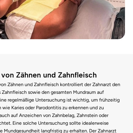
von Zähnen und Zahnfleisch
on Zähnen und Zahnfleisch kontrolliert der Zahnarzt den
s Zahnfleisch sowie den gesamten Mundraum auf
ine regelmäßige Untersuchung ist wichtig, um frühzeitig
wie Karies oder Parodontitis zu erkennen und zu
 auch auf Anzeichen von Zahnbelag, Zahnstein oder
htet. Eine solche Untersuchung sollte idealerweise
ie Mundgesundheit langfristig zu erhalten. Der Zahnarzt